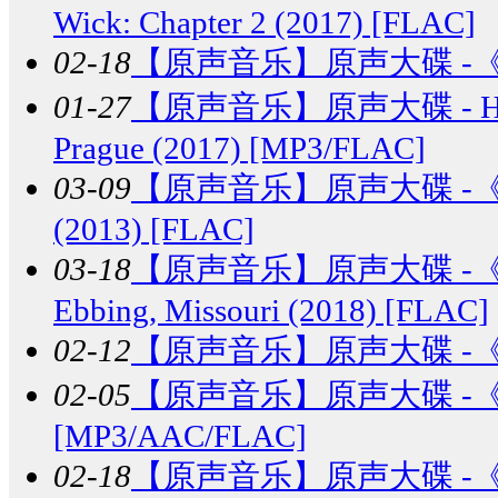
Wick: Chapter 2 (2017) [FLAC]
02-18
【原声音乐】
原声大碟 -《冰
01-27
【原声音乐】
原声大碟 - H
Prague (2017) [MP3/FLAC]
03-09
【原声音乐】
原声大碟 -《辉夜
(2013) [FLAC]
03-18
【原声音乐】
原声大碟 -《三块
Ebbing, Missouri (2018) [FLAC]
02-12
【原声音乐】
原声大碟 -《爆
02-05
【原声音乐】
原声大碟 -《功
[MP3/AAC/FLAC]
02-18
【原声音乐】
原声大碟 -《银河