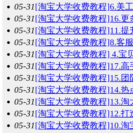
05-31
[淘宝大学收费教程]6.美工
05-31
[淘宝大学收费教程]16.更
05-31
[淘宝大学收费教程]11.提
05-31
[淘宝大学收费教程]8.客服
05-31
[淘宝大学收费教程] 4.宝贝
05-31
[淘宝大学收费教程]17.高
05-31
[淘宝大学收费教程]15.团
05-31
[淘宝大学收费教程]14.热
05-31
[淘宝大学收费教程]13.淘
05-31
[淘宝大学收费教程]12.打
05-31
[淘宝大学收费教程]10.淘