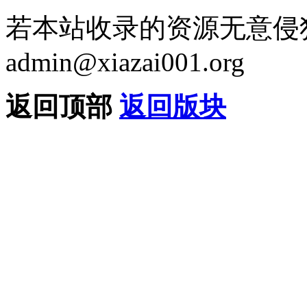
若本站收录的资源无意侵
admin@xiazai001.org
返回顶部
返回版块