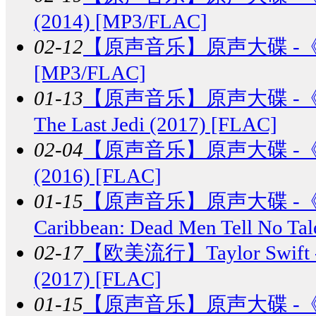
(2014) [MP3/FLAC]
02-12
【原声音乐】
原声大碟 -《星
[MP3/FLAC]
01-13
【原声音乐】
原声大碟 -《
The Last Jedi (2017) [FLAC]
02-04
【原声音乐】
原声大碟 -
(2016) [FLAC]
01-15
【原声音乐】
原声大碟 -《
Caribbean: Dead Men Tell No T
02-17
【欧美流行】
Taylor Swif
(2017) [FLAC]
01-15
【原声音乐】
原声大碟 -