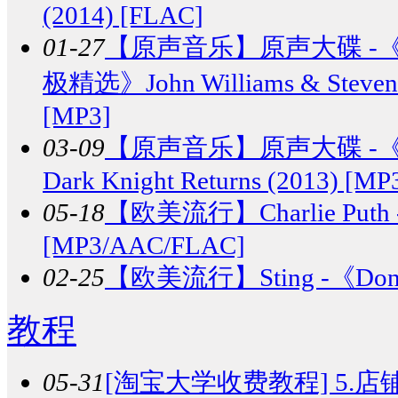
(2014) [FLAC]
01-27
【原声音乐】
原声大碟 -
极精选》John Williams & Steven Spi
[MP3]
03-09
【原声音乐】
原声大碟 -《
Dark Knight Returns (2013) [MP
05-18
【欧美流行】
Charlie Put
[MP3/AAC/FLAC]
02-25
【欧美流行】
Sting -《Don
教程
05-31
[淘宝大学收费教程] 5.店铺