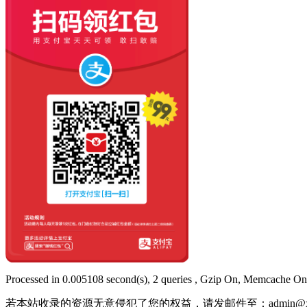
Processed in 0.005108 second(s), 2 queries , Gzip On, Memcache On
若本站收录的资源无意侵犯了您的权益，请发邮件至：
admin@x