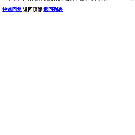
快速回复
返回顶部
返回列表