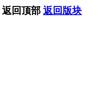
返回顶部
返回版块