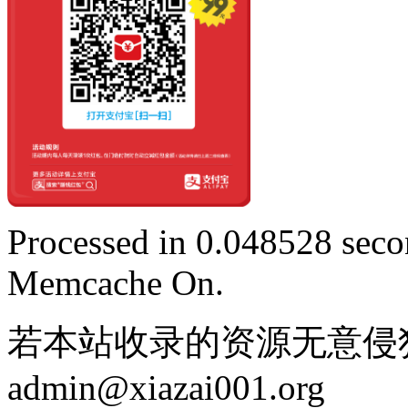
Processed in 0.048528 secon
Memcache On.
若本站收录的资源无意侵
admin@xiazai001.org