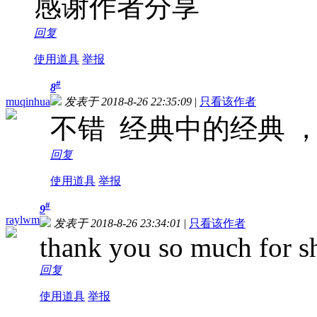
感谢作者分享
回复
使用道具
举报
#
8
muqinhua
发表于 2018-8-26 22:35:09
|
只看该作者
不错 经典中的经典 
回复
使用道具
举报
#
9
raylwm
发表于 2018-8-26 23:34:01
|
只看该作者
thank you so much for s
回复
使用道具
举报