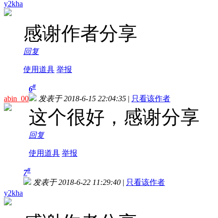
y2kha
感谢作者分享
回复
使用道具
举报
#
6
abin_00
发表于 2018-6-15 22:04:35
|
只看该作者
这个很好，感谢分享
回复
使用道具
举报
#
7
发表于 2018-6-22 11:29:40
|
只看该作者
y2kha