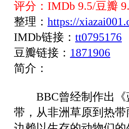
评分：IMDb 9.5/豆瓣 9.
整理：
https://xiazai001.
IMDb链接：
tt0795176
豆瓣链接：
1871906
简介：
BBC曾经制作出《蓝
带，从非洲草原到热带
边赖以生存的动物们的