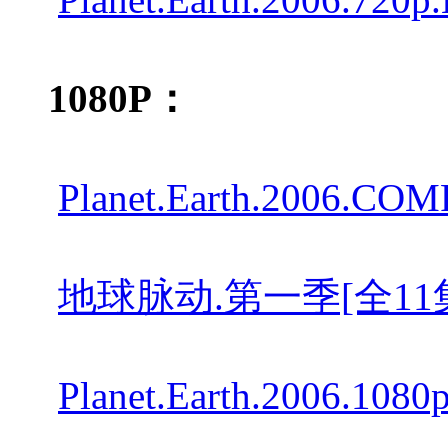
1080P：
Planet.Earth.2006.CO
地球脉动.第一季[全11集][国粤英
Planet.Earth.2006.1080