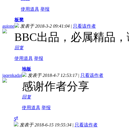
使用道具
举报
板凳
auione
发表于 2018-3-2 09:41:04
|
只看该作者
BBC出品，必属精品
回复
使用道具
举报
地板
jaqenkadaj
发表于 2018-4-7 12:53:17
|
只看该作者
感谢作者分享
回复
使用道具
举报
#
5
发表于 2018-6-15 19:55:34
|
只看该作者