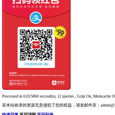
Processed in 0.015860 second(s), 12 queries , Gzip On, Memcache O
若本站收录的资源无意侵犯了您的权益，请发邮件至：
admin@x
快速回复
返回顶部
返回列表