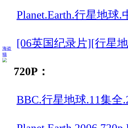
Planet.Earth.行星地球
[06英国纪录片][行星地球.Pl
海盗
猫
720P：
BBC.行星地球.11集全.
Planet.Earth.2006.720p