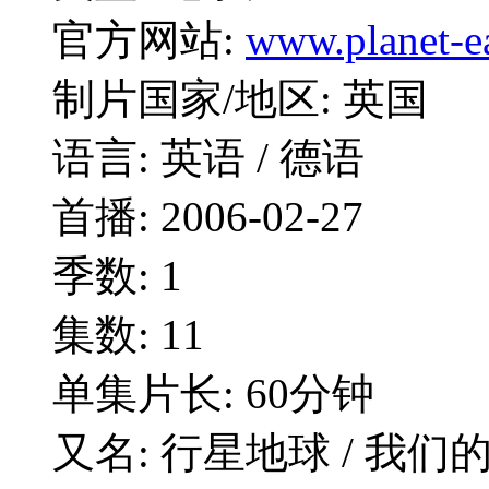
官方网站:
www.planet-e
制片国家/地区: 英国
语言: 英语 / 德语
首播: 2006-02-27
季数: 1
集数: 11
单集片长: 60分钟
又名: 行星地球 / 我们的