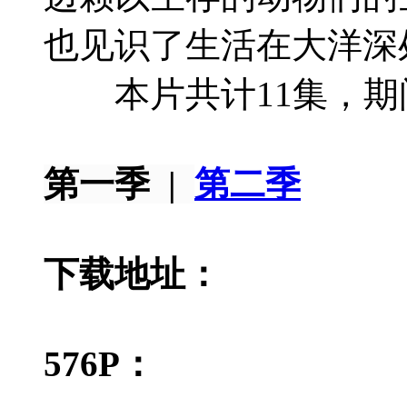
也见识了生活在大洋深
本片共计11集，期间
第一季 |
第二季
下载地址：
576P：