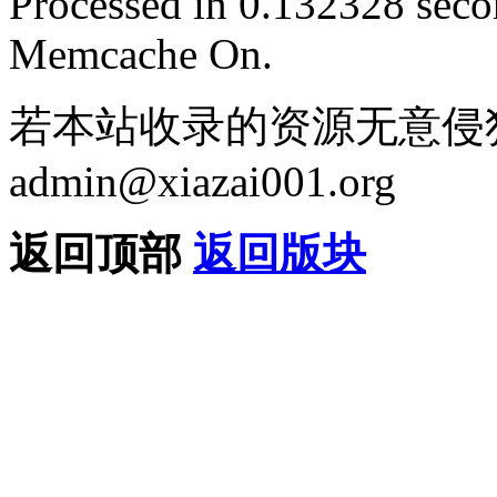
Processed in 0.132328 secon
Memcache On.
若本站收录的资源无意侵
admin@xiazai001.org
返回顶部
返回版块