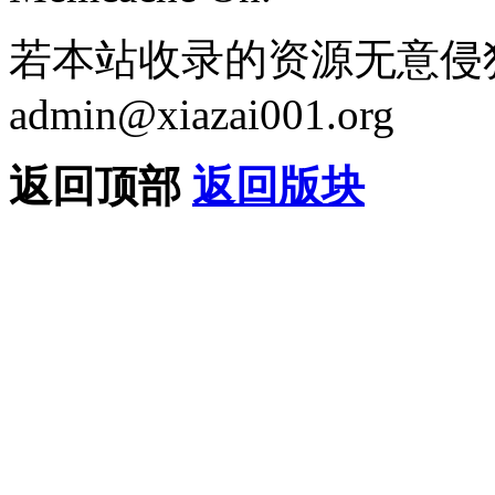
若本站收录的资源无意侵
admin@xiazai001.org
返回顶部
返回版块