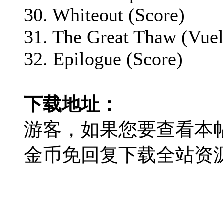
30. Whiteout (Score)
31. The Great Thaw (Vuel
32. Epilogue (Score)
下载地址：
游客，如果您要查看本
金币免回复下载全站资