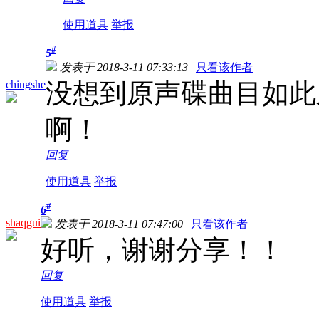
使用道具
举报
#
5
发表于 2018-3-11 07:33:13
|
只看该作者
chingshe
没想到原声碟曲目如此
啊！
回复
使用道具
举报
#
6
shaqgui
发表于 2018-3-11 07:47:00
|
只看该作者
好听，谢谢分享！！
回复
使用道具
举报