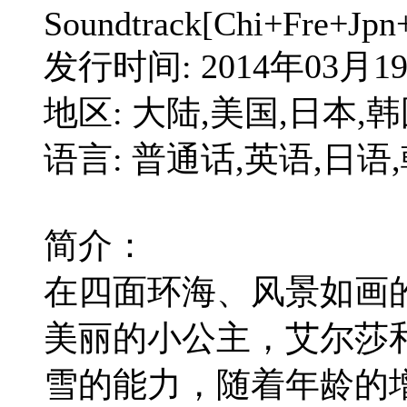
Soundtrack[Chi+Fre+Jpn+
发行时间: 2014年03月1
地区: 大陆,美国,日本,
语言: 普通话,英语,日语
简介：
在四面环海、风景如画
美丽的小公主，艾尔莎
雪的能力，随着年龄的