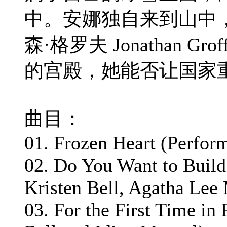
中。安娜独自来到山中
森·格罗夫 Jonathan
的宫殿，她能否让国家
曲目：
01. Frozen Heart (Perfor
02. Do You Want to Buil
Kristen Bell, Agatha Lee
03. For the First Time in