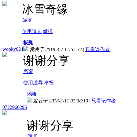
冰雪奇缘
回复
使用道具
举报
板凳
wooky624
发表于 2018-3-7 11:55:32
|
只看该作者
谢谢分享
回复
使用道具
举报
地板
发表于 2018-3-11 01:38:13
|
只看该作者
0722960296
谢谢分享
回复