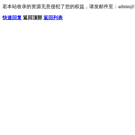
若本站收录的资源无意侵犯了您的权益，请发邮件至：
admin@x
快速回复
返回顶部
返回列表