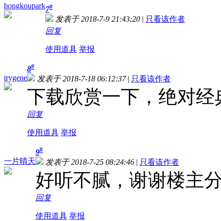
hongkoupark
#
7
发表于 2018-7-9 21:43:20
|
只看该作者
回复
使用道具
举报
#
8
trygene
发表于 2018-7-18 06:12:37
|
只看该作者
下载欣赏一下，绝对经
回复
使用道具
举报
#
9
一片晴天
发表于 2018-7-25 08:24:46
|
只看该作者
好听不腻，谢谢楼主
回复
使用道具
举报