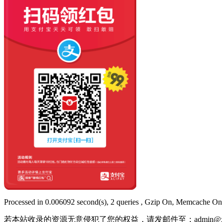
Processed in 0.006092 second(s), 2 queries , Gzip On, Memcache On
若本站收录的资源无意侵犯了您的权益，请发邮件至：
admin@x