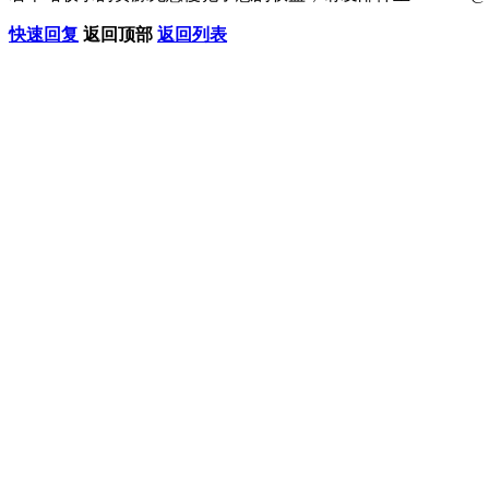
快速回复
返回顶部
返回列表