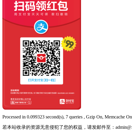
Processed in 0.099323 second(s), 7 queries , Gzip On, Memcache On
若本站收录的资源无意侵犯了您的权益，请发邮件至：
admin@x