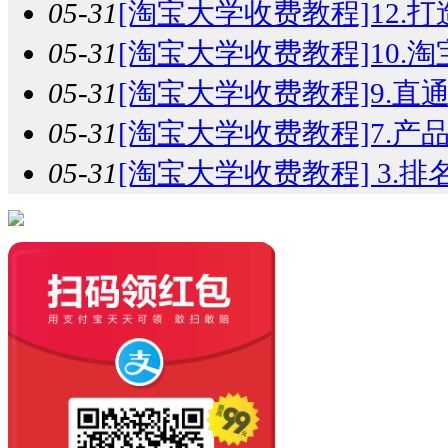
05-31
[淘宝大学收费教程]12.打
05-31
[淘宝大学收费教程]10.淘
05-31
[淘宝大学收费教程]9.直通
05-31
[淘宝大学收费教程]7.产品
05-31
[淘宝大学收费教程] 3.排名