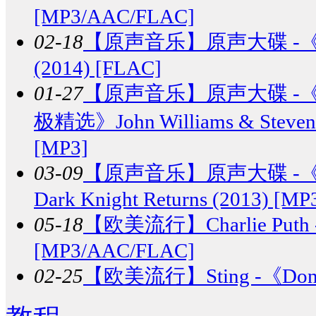
[MP3/AAC/FLAC]
02-18
【原声音乐】
原声大碟 -《银河
(2014) [FLAC]
01-27
【原声音乐】
原声大碟 -
极精选》John Williams & Steven Spi
[MP3]
03-09
【原声音乐】
原声大碟 -《
Dark Knight Returns (2013) [MP
05-18
【欧美流行】
Charlie Put
[MP3/AAC/FLAC]
02-25
【欧美流行】
Sting -《Don