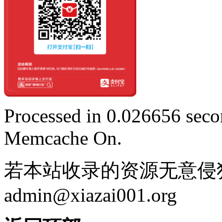
Processed in 0.026656 secon
Memcache On.
若本站收录的资源无意侵
admin@xiazai001.org