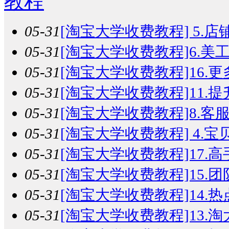
教程
05-31
[淘宝大学收费教程] 5.店铺
05-31
[淘宝大学收费教程]6.美工
05-31
[淘宝大学收费教程]16.更
05-31
[淘宝大学收费教程]11.提
05-31
[淘宝大学收费教程]8.客服
05-31
[淘宝大学收费教程] 4.宝贝
05-31
[淘宝大学收费教程]17.高
05-31
[淘宝大学收费教程]15.团
05-31
[淘宝大学收费教程]14.热
05-31
[淘宝大学收费教程]13.淘