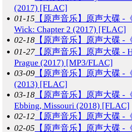
(2017) [FLAC]
01-15
【原声音乐】
原声大碟 -
Wick: Chapter 2 (2017) [FLAC]
02-18
【原声音乐】
原声大碟 -《冰
01-27
【原声音乐】
原声大碟 - H
Prague (2017) [MP3/FLAC]
03-09
【原声音乐】
原声大碟 -《辉夜
(2013) [FLAC]
03-18
【原声音乐】
原声大碟 -《三块
Ebbing, Missouri (2018) [FLAC]
02-12
【原声音乐】
原声大碟 -《爆
02-05
【原声音乐】
原声大碟 -《功