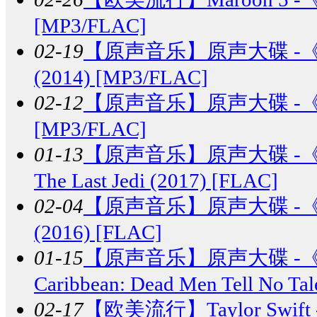
[MP3/FLAC]
02-19
【原声音乐】
原声大碟 -《超
(2014) [MP3/FLAC]
02-12
【原声音乐】
原声大碟 -《星
[MP3/FLAC]
01-13
【原声音乐】
原声大碟 -《
The Last Jedi (2017) [FLAC]
02-04
【原声音乐】
原声大碟 -
(2016) [FLAC]
01-15
【原声音乐】
原声大碟 -《
Caribbean: Dead Men Tell No T
02-17
【欧美流行】
Taylor Swif