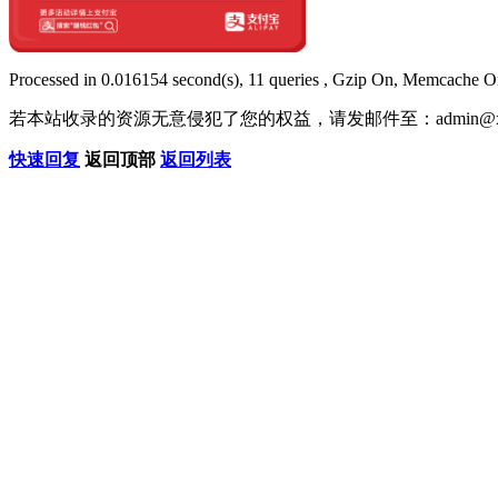
Processed in 0.016154 second(s), 11 queries , Gzip On, Memcache O
若本站收录的资源无意侵犯了您的权益，请发邮件至：
admin@x
快速回复
返回顶部
返回列表