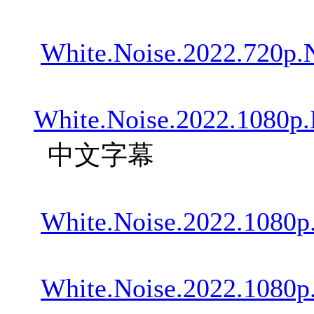
White.Noise.2022.720p
White.Noise.2022.1080
中文字幕
White.Noise.2022.1080
White.Noise.2022.1080