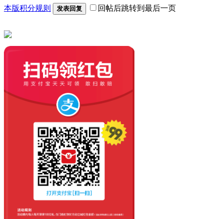
本版积分规则
回帖后跳转到最后一页
发表回复