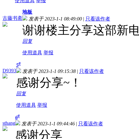
使用道具
举报
地板
古藤书斋
发表于 2023-1-1 08:49:00
|
只看该作者
谢谢楼主分享这部新
回复
使用道具
举报
#
5
D9393
发表于 2023-1-1 09:15:38
|
只看该作者
感谢分享~！
回复
使用道具
举报
#
6
sthang
发表于 2023-1-1 09:44:46
|
只看该作者
感谢分享