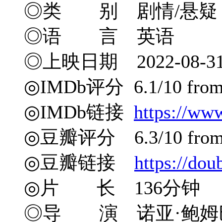
◎类 别 剧情/悬疑
◎语 言 英语
◎上映日期 2022-08-31
◎IMDb评分 6.1/10 from 
◎IMDb链接
https://ww
◎豆瓣评分 6.3/10 from 7
◎豆瓣链接
https://do
◎片 长 136分钟
◎导 演 诺亚·鲍姆巴赫 N