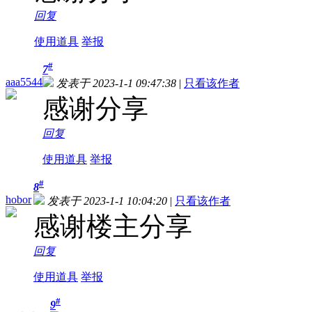
回复
使用道具
举报
#
7
aaa5544
发表于 2023-1-1 09:47:38
|
只看该作者
感谢分享
回复
使用道具
举报
#
8
hobor
发表于 2023-1-1 10:04:20
|
只看该作者
感谢楼主分享
回复
使用道具
举报
#
9