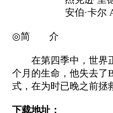
安伯·卡尔 Amber
◎简 介
在第四季中，世界正处于
个月的生命，他失去了
式，在为时已晚之前拯
下载地址：