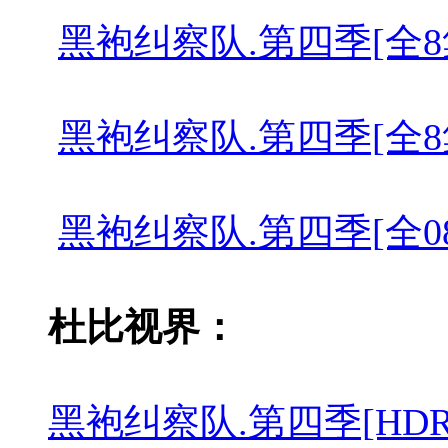
黑袍纠察队.第四季[全8集][简繁英
黑袍纠察队.第四季[全8集][简繁英
黑袍纠察队.第四季[全08集][简繁
杜比视界：
黑袍纠察队.第四季[HDR 杜比视