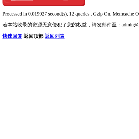
Processed in 0.019927 second(s), 12 queries , Gzip On, Memcache O
若本站收录的资源无意侵犯了您的权益，请发邮件至：
admin@x
快速回复
返回顶部
返回列表