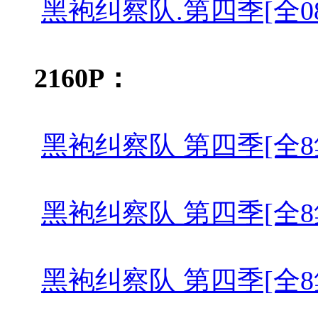
黑袍纠察队.第四季[全08集][简繁
2160P：
黑袍纠察队 第四季[全8集][简繁英
黑袍纠察队 第四季[全8集][简繁英
黑袍纠察队 第四季[全8集][简繁英