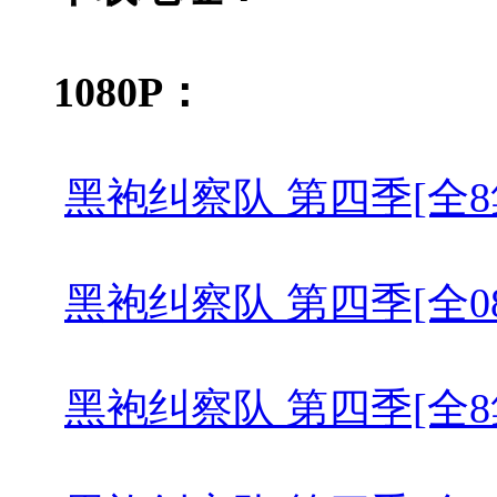
1080P：
黑袍纠察队 第四季[全8集][简繁英
黑袍纠察队 第四季[全08集][简繁
黑袍纠察队 第四季[全8集][简繁英