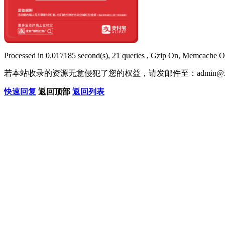
Processed in 0.017185 second(s), 21 queries , Gzip On, Memcache O
若本站收录的资源无意侵犯了您的权益，请发邮件至：
admin@x
快速回复
返回顶部
返回列表