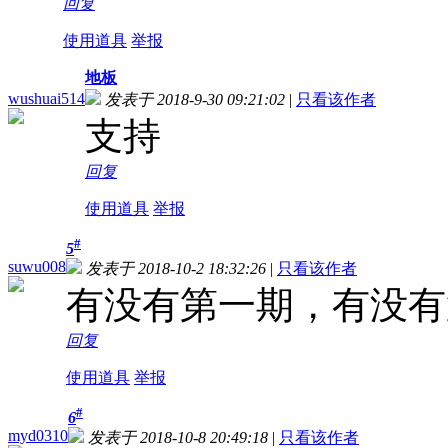
回复
使用道具
举报
地板
wushuai514
发表于 2018-9-30 09:21:02
|
只看该作者
支
回复
使用道具
举报
#
5
suwu008
发表于 2018-10-2 18:32:26
|
只看该作者
有没有第一期，有没有
回复
使用道具
举报
#
6
myd0310
发表于 2018-10-8 20:49:18
|
只看该作者