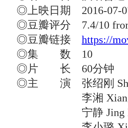
◎上映日期 2016-07-07
◎豆瓣评分 7.4/10 from 1
◎豆瓣链接
https://m
◎集 数 10
◎片 长 60分钟
◎主 演 张绍刚 Shaog
李湘 Xiang 
宁静 Jing Ni
李小璐 Xiaolu