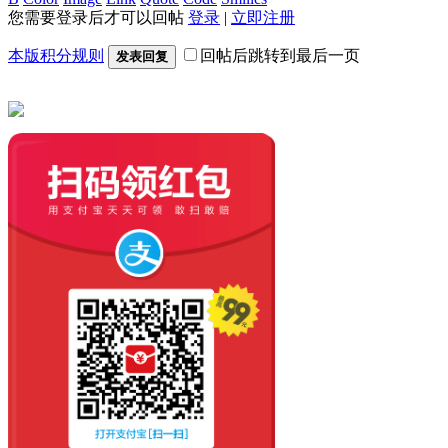
您需要登录后才可以回帖
登录
|
立即注册
本版积分规则
回帖后跳转到最后一页
发表回复