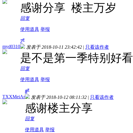
感谢分享 楼主万岁
回复
使用道具
举报
#
7
myd0310
发表于 2018-10-11 23:42:42
|
只看该作者
是不是第一季特别好看
回复
使用道具
举报
#
8
TXXMeiAr
发表于 2018-10-12 08:11:32
|
只看该作者
感谢楼主分享
回复
使用道具
举报