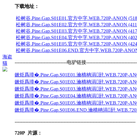
下载地址：
松树谷.Pine.Gap.S01E01.官方中字.WEB.720P-ANON (518MB
松树谷.Pine.Gap.S01E02.官方中字.WEB.720P-ANON (411MB
松树谷.Pine.Gap.S01E03.官方中字.WEB.720P-ANON (417MB
松树谷.Pine.Gap.S01E04.官方中字.WEB.720P-ANON (402MB
松树谷.Pine.Gap.S01E05.官方中字.WEB.720P-ANON (424MB
松树谷.Pine.Gap.S01E06.END.官方中字.WEB.720P-ANON (3
海盗
----------------------------------电驴链接---------------------------------
猫
鏉炬爲璋�.Pine.Gap.S01E01.瀹樻柟涓瓧.WEB.720P-ANON
鏉炬爲璋�.Pine.Gap.S01E02.瀹樻柟涓瓧.WEB.720P-ANON
鏉炬爲璋�.Pine.Gap.S01E03.瀹樻柟涓瓧.WEB.720P-ANON
鏉炬爲璋�.Pine.Gap.S01E04.瀹樻柟涓瓧.WEB.720P-ANON
鏉炬爲璋�.Pine.Gap.S01E05.瀹樻柟涓瓧.WEB.720P-ANON
鏉炬爲璋�.Pine.Gap.S01E06.END.瀹樻柟涓瓧.WEB.720P-
-------------------------------------------------------------------------------
720P 片源：