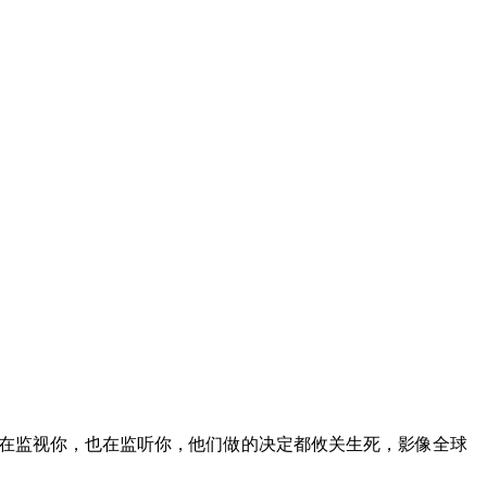
在监视你，也在监听你，他们做的决定都攸关生死，影像全球