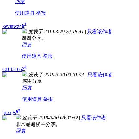
回复
使用道具
举报
#
6
kevinwzh
发表于 2019-3-29 20:18:41
|
只看该作者
谢谢分享。
回复
使用道具
举报
#
7
cd133165
发表于 2019-3-30 00:51:44
|
只看该作者
感谢分享
回复
使用道具
举报
#
8
jqlxrgs
发表于 2019-3-30 08:31:52
|
只看该作者
非常感谢楼主分享。
回复