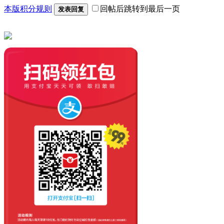
本版积分规则
回帖后跳转到最后一页
发表回复