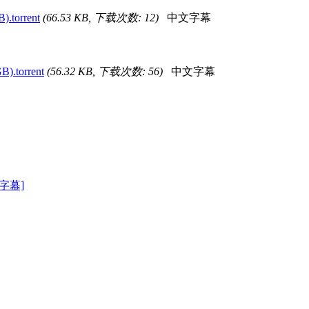
.torrent
(66.53 KB, 下载次数: 12)
中文字幕
).torrent
(56.32 KB, 下载次数: 56)
中文字幕
英字幕]