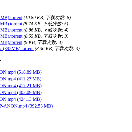
).torrent
(10.89 KB, 下载次数: 8)
).torrent
(8.74 KB, 下载次数: 5)
).torrent
(8.86 KB, 下载次数: 4)
).torrent
(8.55 KB, 下载次数: 3)
).torrent
(9 KB, 下载次数: 3)
92MB).torrent
(8.36 KB, 下载次数: 3)
-
.mp4 (518.89 MB)
.mp4 (411.27 MB)
.mp4 (417.21 MB)
.mp4 (402.09 MB)
.mp4 (424.13 MB)
ANON.mp4 (392.53 MB)