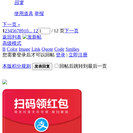
回复
使用道具
举报
下一页 »
1
2
3
4
5
6
7
8
9
10
... 12
/ 12 页
下一页
返回列表
高级模式
B
Color
Image
Link
Quote
Code
Smilies
您需要登录后才可以回帖
登录
|
立即注册
本版积分规则
回帖后跳转到最后一页
发表回复