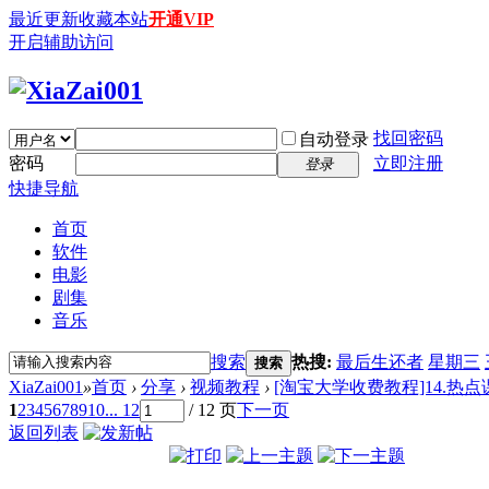
最近更新
收藏本站
开通VIP
开启辅助访问
找回密码
自动登录
密码
立即注册
登录
快捷导航
首页
软件
电影
剧集
音乐
搜索
热搜:
最后生还者
星期三
搜索
XiaZai001
»
首页
›
分享
›
视频教程
›
[淘宝大学收费教程]14.热点
1
2
3
4
5
6
7
8
9
10
... 12
/ 12 页
下一页
返回列表