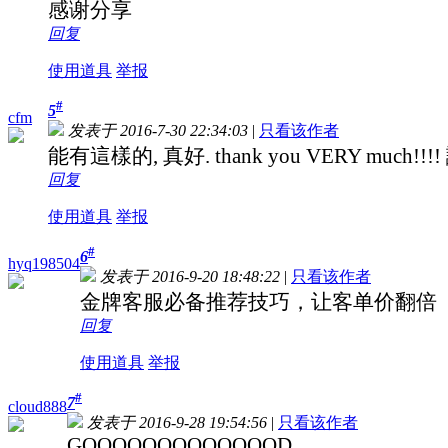
感谢分享
回复
使用道具
举报
#
5
cfm
发表于 2016-7-30 22:34:03
|
只看该作者
能有這樣的, 真好. thank you VERY much!!!!
回复
使用道具
举报
#
6
hyq198504
发表于 2016-9-20 18:48:22
|
只看该作者
金牌客服必备推荐技巧，让客单价翻倍
回复
使用道具
举报
#
7
cloud888
发表于 2016-9-28 19:54:56
|
只看该作者
GOOOOOOOOOOOOOD