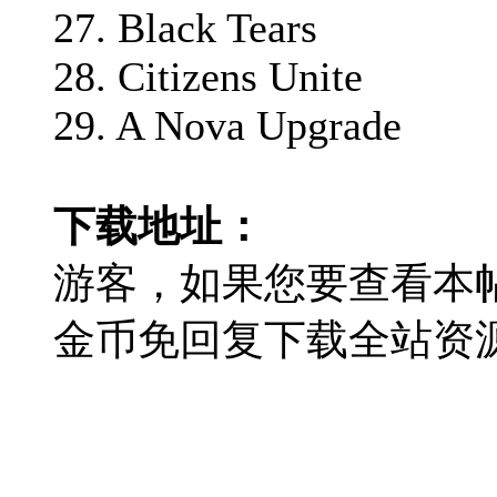
27. Black Tears
28. Citizens Unite
29. A Nova Upgrade
下载地址：
游客，如果您要查看本
金币免回复下载全站资