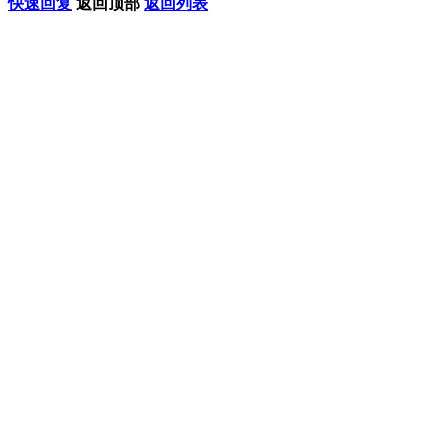
快速回复
返回顶部
返回列表