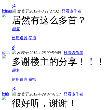
#
5
lyfoan
发表于 2019-4-3 11:27:32
|
只看该作者
居然有这么多首？
回复
使用道具
举报
#
6
aqnn
发表于 2019-4-28 00:54:09
|
只看该作者
多谢楼主的分享！！！
回复
使用道具
举报
#
7
lyfdr
发表于 2019-4-29 07:41:17
|
只看该作者
很好听，谢谢！