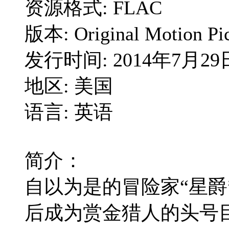
资源格式: FLAC
版本: Original Motion Pic
发行时间: 2014年7月29
地区: 美国
语言: 英语
简介：
自以为是的冒险家“星爵
后成为赏金猎人的头号