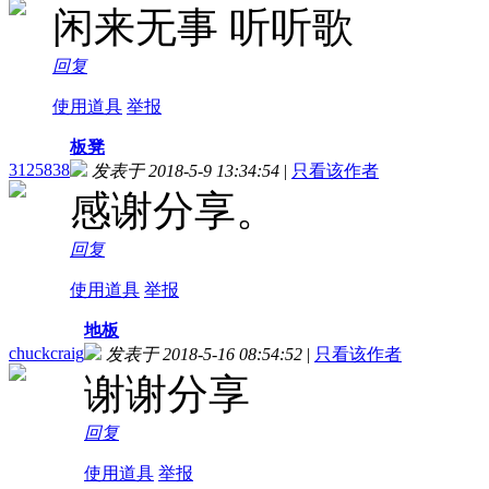
闲来无事 听听歌
回复
使用道具
举报
板凳
3125838
发表于 2018-5-9 13:34:54
|
只看该作者
感谢分享。
回复
使用道具
举报
地板
chuckcraig
发表于 2018-5-16 08:54:52
|
只看该作者
谢谢分享
回复
使用道具
举报