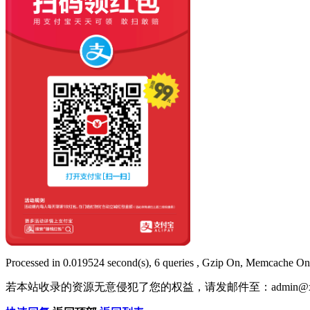
Processed in 0.019524 second(s), 6 queries , Gzip On, Memcache On
若本站收录的资源无意侵犯了您的权益，请发邮件至：
admin@x