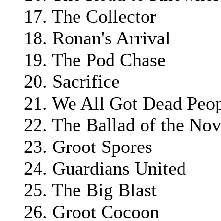
17. The Collector
18. Ronan's Arrival
19. The Pod Chase
20. Sacrifice
21. We All Got Dead Peo
22. The Ballad of the Nov
23. Groot Spores
24. Guardians United
25. The Big Blast
26. Groot Cocoon