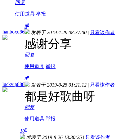
回复
使用道具
举报
#
8
hanboxu86
发表于 2019-4-29 08:37:00
|
只看该作者
感谢分享
回复
使用道具
举报
#
9
luckvip888
发表于 2019-8-25 01:21:12
|
只看该作者
都是好歌曲呀
回复
使用道具
举报
#
10
发表于 2019-8-26 18:30:25
|
只看该作者