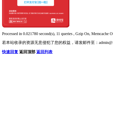
Processed in 0.021780 second(s), 11 queries , Gzip On, Memcache O
若本站收录的资源无意侵犯了您的权益，请发邮件至：
admin@x
快速回复
返回顶部
返回列表