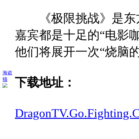
《极限挑战》是东方
嘉宾都是十足的“电影
他们将展开一次“烧脑
海盗
下载地址：
猫
DragonTV.Go.Fighting.