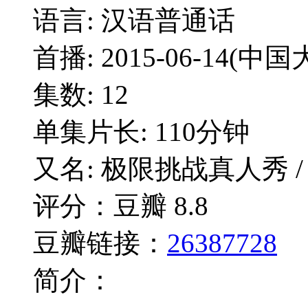
语言: 汉语普通话
首播: 2015-06-14(中国
集数: 12
单集片长: 110分钟
又名: 极限挑战真人秀 / Go
评分：豆瓣 8.8
豆瓣链接：
26387728
简介：