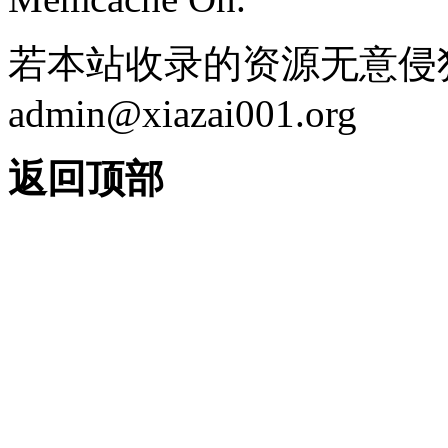
若本站收录的资源无意侵
admin@xiazai001.org
返回顶部