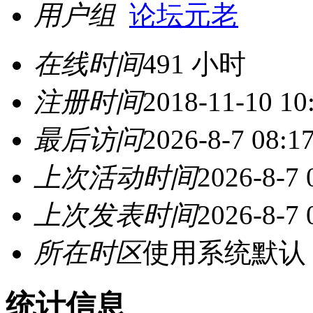
用户组
论坛元老
在线时间
491 小时
注册时间
2018-11-10 10
最后访问
2026-8-7 08:1
上次活动时间
2026-8-7 
上次发表时间
2026-8-7 
所在时区
使用系统默认
统计信息