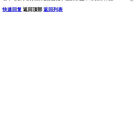
快速回复
返回顶部
返回列表