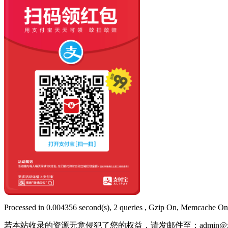
Processed in 0.004356 second(s), 2 queries , Gzip On, Memcache On
若本站收录的资源无意侵犯了您的权益，请发邮件至：
admin@x