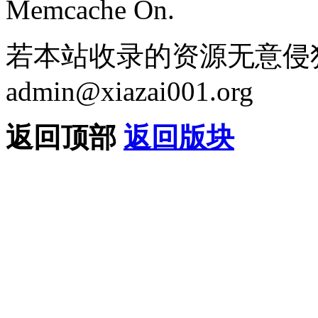
Memcache On.
若本站收录的资源无意侵
admin@xiazai001.org
返回顶部
返回版块