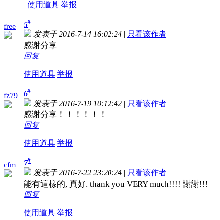
使用道具
举报
#
5
free
发表于 2016-7-14 16:02:24
|
只看该作者
感谢分享
回复
使用道具
举报
#
6
fz79
发表于 2016-7-19 10:12:42
|
只看该作者
感谢分享！！！！！！
回复
使用道具
举报
#
7
cfm
发表于 2016-7-22 23:20:24
|
只看该作者
能有這樣的, 真好. thank you VERY much!!!! 謝謝!!!
回复
使用道具
举报