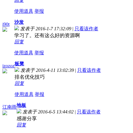
回复
使用道具
举报
沙发
i90t
发表于 2016-1-7 17:32:09
|
只看该作者
学习了。还有这么好的资源啊
回复
使用道具
举报
板凳
izozoz
发表于 2016-4-11 13:02:39
|
只看该作者
排名优化技巧
回复
使用道具
举报
地板
江南雨
发表于 2016-6-5 13:44:02
|
只看该作者
感谢分享
回复