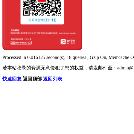
Processed in 0.016125 second(s), 18 queries , Gzip On, Memcache O
若本站收录的资源无意侵犯了您的权益，请发邮件至：
admin@x
快速回复
返回顶部
返回列表