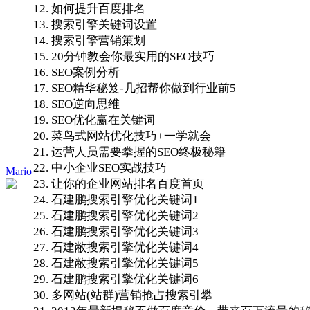
12. 如何提升百度排名
13. 搜索引擎关键词设置
14. 搜索引擎营销策划
15. 20分钟教会你最实用的SEO技巧
16. SEO案例分析
17. SEO精华秘笈-几招帮你做到行业前5
18. SEO逆向思维
19. SEO优化赢在关键词
20. 菜鸟式网站优化技巧+一学就会
21. 运营人员需要拳握的SEO终极秘籍
22. 中小企业SEO实战技巧
Mario
23. 让你的企业网站排名百度首页
24. 石建鹏搜索引擎优化关键词1
25. 石建鹏搜索引擎优化关键词2
26. 石建鹏搜索引擎优化关键词3
27. 石建敝搜索引擎优化关键词4
28. 石建敝搜索引擎优化关键词5
29. 石建鹏搜索引擎优化关键词6
30. 多网站(站群)营销抢占搜索引攀