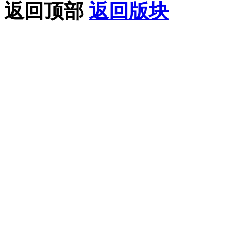
返回顶部
返回版块