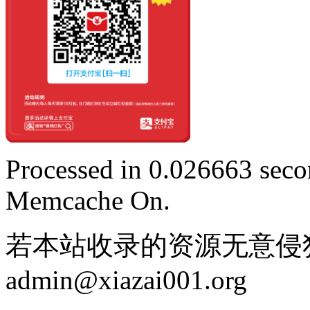
Processed in 0.026663 secon
Memcache On.
若本站收录的资源无意侵
admin@xiazai001.org