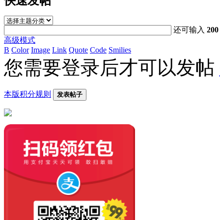
快速发帖
还可输入
200
高级模式
B
Color
Image
Link
Quote
Code
Smilies
您需要登录后才可以发帖
本版积分规则
发表帖子