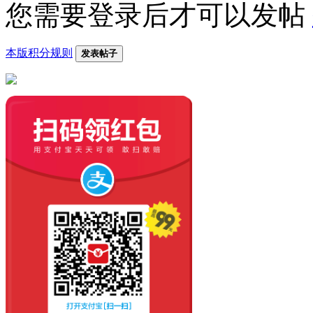
您需要登录后才可以发帖
本版积分规则
发表帖子