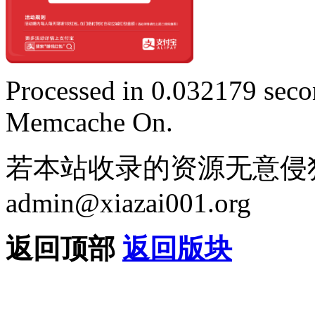
Processed in 0.032179 secon
Memcache On.
若本站收录的资源无意侵
admin@xiazai001.org
返回顶部
返回版块