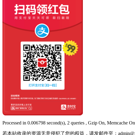
Processed in 0.006798 second(s), 2 queries , Gzip On, Memcache On
若本站收录的资源无意侵犯了您的权益，请发邮件至：
admin@x