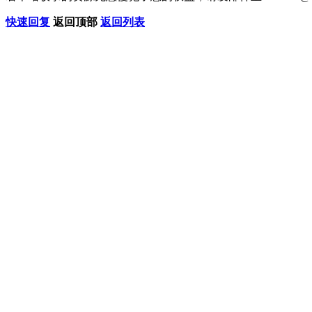
快速回复
返回顶部
返回列表