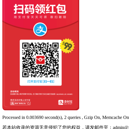
Processed in 0.003690 second(s), 2 queries , Gzip On, Memcache On
若本站收录的资源无意侵犯了您的权益，请发邮件至：
admin@x