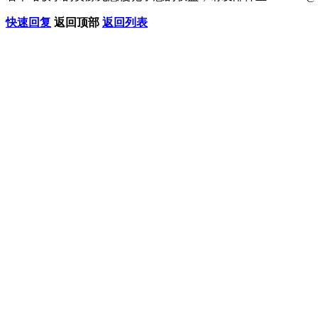
快速回复
返回顶部
返回列表