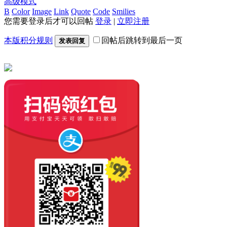
高级模式
B
Color
Image
Link
Quote
Code
Smilies
您需要登录后才可以回帖
登录
|
立即注册
本版积分规则
回帖后跳转到最后一页
发表回复