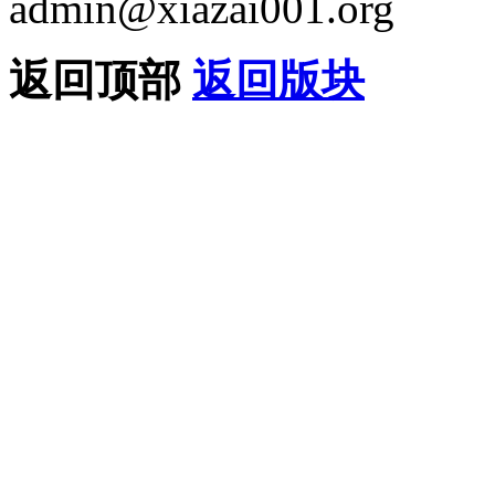
admin@xiazai001.org
返回顶部
返回版块