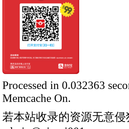
Processed in 0.032363 secon
Memcache On.
若本站收录的资源无意侵