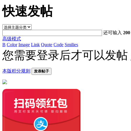
快速发帖
还可输入
200
高级模式
B
Color
Image
Link
Quote
Code
Smilies
您需要登录后才可以发帖
本版积分规则
发表帖子