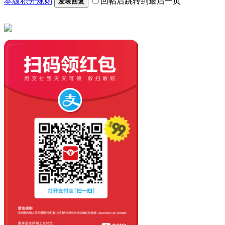
本版积分规则
回帖后跳转到最后一页
发表回复