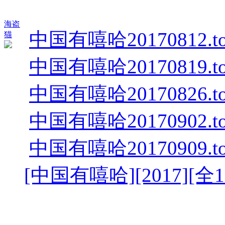
海盗
中国有嘻哈20170812.tor
猫
中国有嘻哈20170819.tor
中国有嘻哈20170826.tor
中国有嘻哈20170902.tor
中国有嘻哈20170909.tor
[中国有嘻哈][2017][全12