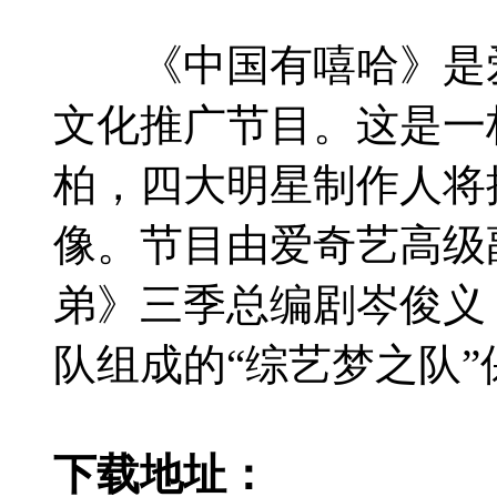
《中国有嘻哈》是爱奇
文化推广节目。这是一档
柏，四大明星制作人将携
像。节目由爱奇艺高级
弟》三季总编剧岑俊义
队组成的“综艺梦之队”保驾护航。
下载地址：