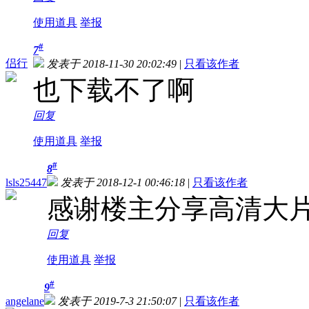
使用道具
举报
#
7
侣行
发表于 2018-11-30 20:02:49
|
只看该作者
也下载不了啊
回复
使用道具
举报
#
8
lsls25447
发表于 2018-12-1 00:46:18
|
只看该作者
感谢楼主分享高清大
回复
使用道具
举报
#
9
angelane
发表于 2019-7-3 21:50:07
|
只看该作者