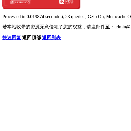
Processed in 0.019874 second(s), 23 queries , Gzip On, Memcache O
若本站收录的资源无意侵犯了您的权益，请发邮件至：
admin@x
快速回复
返回顶部
返回列表