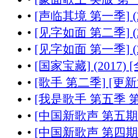
•
[声临其境 第一季] (20
•
[见字如面 第二季] (20
•
[见字如面 第一季] (20
•
[国家宝藏] (2017) [
•
[歌手 第二季] [更新第14
•
[我是歌手 第五季 第4期] I
•
[中国新歌声 第五期 Sing.
•
[中国新歌声 第四期 Sing.