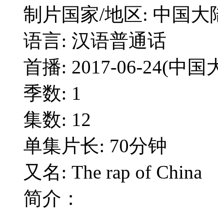
制片国家/地区: 中国大
语言: 汉语普通话
首播: 2017-06-24(中国
季数: 1
集数: 12
单集片长: 70分钟
又名: The rap of China
简介：