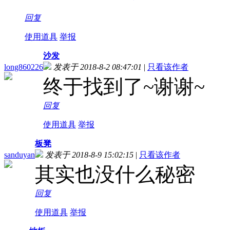
回复
使用道具
举报
沙发
long860226
发表于 2018-8-2 08:47:01
|
只看该作者
终于找到了~谢谢~
回复
使用道具
举报
板凳
sanduyan
发表于 2018-8-9 15:02:15
|
只看该作者
其实也没什么秘密
回复
使用道具
举报