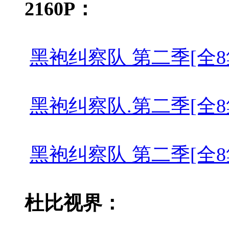
2160P：
黑袍纠察队 第二季[全8集][简繁英
黑袍纠察队.第二季[全8集][简繁英
黑袍纠察队 第二季[全8集][简繁英
杜比视界：