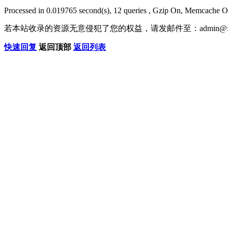
Processed in 0.019765 second(s), 12 queries , Gzip On, Memcache O
若本站收录的资源无意侵犯了您的权益，请发邮件至：
admin@x
快速回复
返回顶部
返回列表