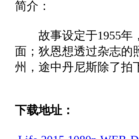
简介：
故事设定于1955年
面；狄恩想透过杂志的
州，途中丹尼斯除了拍
下载地址：