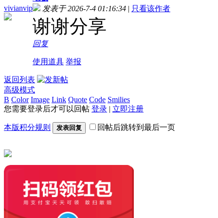
vivianvip
发表于 2026-7-4 01:16:34
|
只看该作者
谢谢分享
回复
使用道具
举报
返回列表
高级模式
B
Color
Image
Link
Quote
Code
Smilies
您需要登录后才可以回帖
登录
|
立即注册
本版积分规则
回帖后跳转到最后一页
发表回复