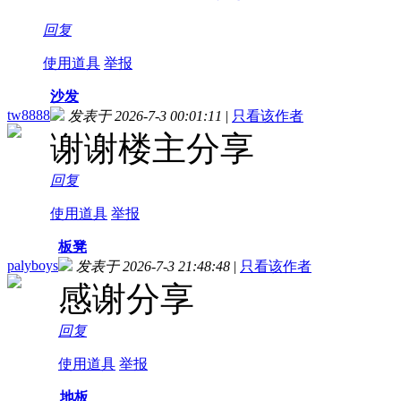
回复
使用道具
举报
沙发
tw8888
发表于 2026-7-3 00:01:11
|
只看该作者
谢谢楼主分享
回复
使用道具
举报
板凳
palyboys
发表于 2026-7-3 21:48:48
|
只看该作者
感谢分享
回复
使用道具
举报
地板