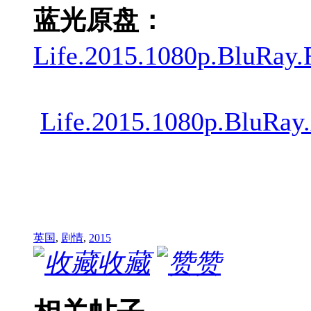
蓝光原盘：
Life.2015.1080p.BluRa
Life.2015.1080p.BluRa
英国
,
剧情
,
2015
收藏
赞