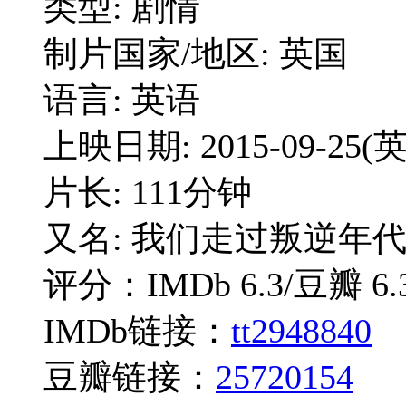
类型: 剧情
制片国家/地区: 英国
语言: 英语
上映日期: 2015-09-25(英
片长: 111分钟
又名: 我们走过叛逆年
评分：IMDb 6.3/豆瓣 6.
IMDb链接：
tt2948840
豆瓣链接：
25720154