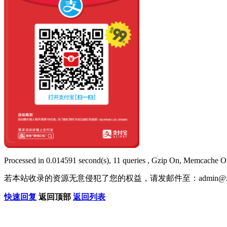
Processed in 0.014591 second(s), 11 queries , Gzip On, Memcache O
若本站收录的资源无意侵犯了您的权益，请发邮件至：
admin@x
快速回复
返回顶部
返回列表