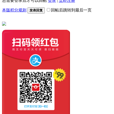
您需要登录后才可以回帖
登录
|
立即注册
本版积分规则
回帖后跳转到最后一页
发表回复