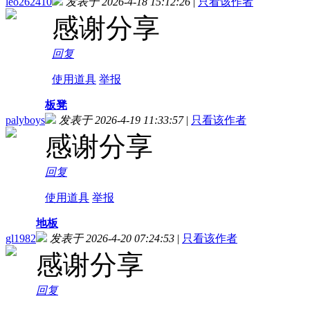
leo262410
发表于 2026-4-18 15:12:26
|
只看该作者
感谢分享
回复
使用道具
举报
板凳
palyboys
发表于 2026-4-19 11:33:57
|
只看该作者
感谢分享
回复
使用道具
举报
地板
gl1982
发表于 2026-4-20 07:24:53
|
只看该作者
感谢分享
回复