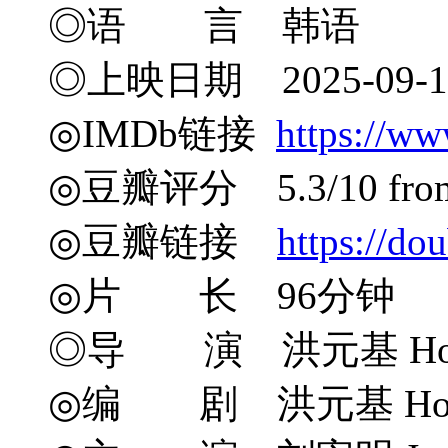
◎语 言 韩语
◎上映日期 2025-09-1
◎IMDb链接
https://ww
◎豆瓣评分 5.3/10 from 
◎豆瓣链接
https://do
◎片 长 96分钟
◎导 演 洪元基 Hong
◎编 剧 洪元基 Hong Wo