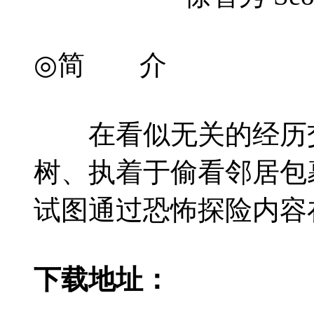
◎简 介
在看似无关的经历交织
树、执着于偷看邻居包
试图通过恐怖探险内容
下载地址：