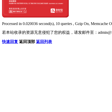
Processed in 0.020036 second(s), 10 queries , Gzip On, Memcache O
若本站收录的资源无意侵犯了您的权益，请发邮件至：
admin@x
快速回复
返回顶部
返回列表