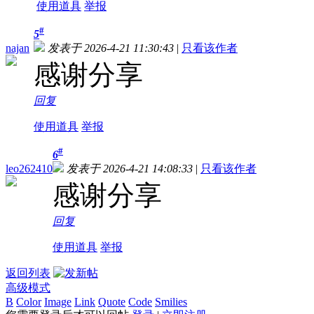
使用道具
举报
#
5
najan
发表于 2026-4-21 11:30:43
|
只看该作者
感谢分享
回复
使用道具
举报
#
6
leo262410
发表于 2026-4-21 14:08:33
|
只看该作者
感谢分享
回复
使用道具
举报
返回列表
高级模式
B
Color
Image
Link
Quote
Code
Smilies