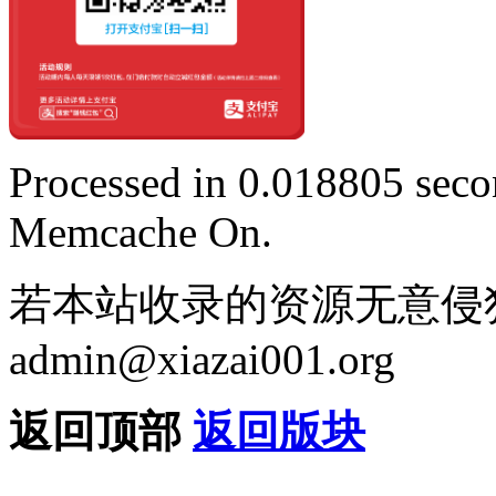
Processed in 0.018805 secon
Memcache On.
若本站收录的资源无意侵
admin@xiazai001.org
返回顶部
返回版块