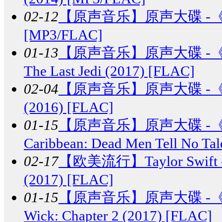
02-12
【原声音乐】
原声大碟 -《星
[MP3/FLAC]
01-13
【原声音乐】
原声大碟 -《
The Last Jedi (2017) [FLAC]
02-04
【原声音乐】
原声大碟 -
(2016) [FLAC]
01-15
【原声音乐】
原声大碟 -《
Caribbean: Dead Men Tell No T
02-17
【欧美流行】
Taylor Swif
(2017) [FLAC]
01-15
【原声音乐】
原声大碟 -
Wick: Chapter 2 (2017) [FLAC]