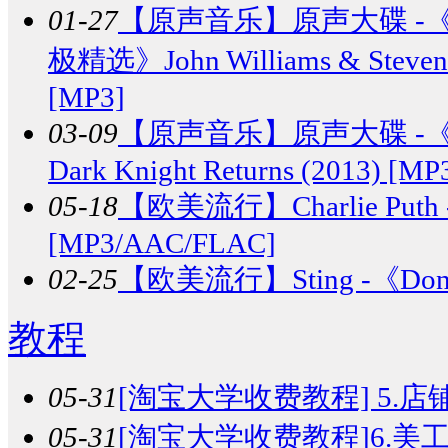
01-27
【原声音乐】
原声大碟 -
极精选》John Williams & Steven Spi
[MP3]
03-09
【原声音乐】
原声大碟 -《
Dark Knight Returns (2013) [MP
05-18
【欧美流行】
Charlie Put
[MP3/AAC/FLAC]
02-25
【欧美流行】
Sting -《Don
教程
05-31
[淘宝大学收费教程] 5.店铺
05-31
[淘宝大学收费教程]6.美工