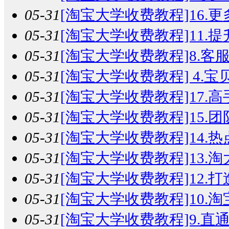
05-31
[淘宝大学收费教程]16.更
05-31
[淘宝大学收费教程]11.提
05-31
[淘宝大学收费教程]8.客服
05-31
[淘宝大学收费教程] 4.宝贝
05-31
[淘宝大学收费教程]17.高
05-31
[淘宝大学收费教程]15.团
05-31
[淘宝大学收费教程]14.热
05-31
[淘宝大学收费教程]13.淘
05-31
[淘宝大学收费教程]12.打
05-31
[淘宝大学收费教程]10.淘
05-31
[淘宝大学收费教程]9.直通