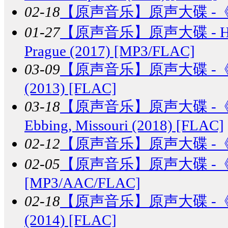
02-18
【原声音乐】
原声大碟 -《冰
01-27
【原声音乐】
原声大碟 - H
Prague (2017) [MP3/FLAC]
03-09
【原声音乐】
原声大碟 -《辉夜
(2013) [FLAC]
03-18
【原声音乐】
原声大碟 -《三块
Ebbing, Missouri (2018) [FLAC]
02-12
【原声音乐】
原声大碟 -《爆
02-05
【原声音乐】
原声大碟 -《功
[MP3/AAC/FLAC]
02-18
【原声音乐】
原声大碟 -《银河
(2014) [FLAC]