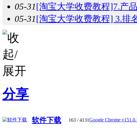
05-31
[淘宝大学收费教程]7.产品
05-31
[淘宝大学收费教程] 3.排名
分享
软件下载
Google Chrome v151.0.7
163
/ 4131