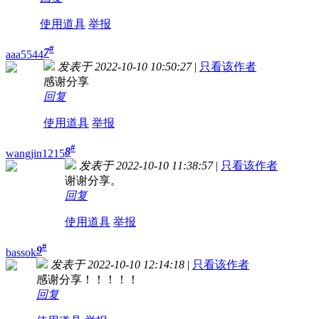
使用道具
举报
#
7
aaa5544
发表于 2022-10-10 10:50:27
|
只看该作者
感谢分享
回复
使用道具
举报
#
8
wangjin1215
发表于 2022-10-10 11:38:57
|
只看该作者
谢谢分享。
回复
使用道具
举报
#
9
bassok
发表于 2022-10-10 12:14:18
|
只看该作者
感谢分享！！！！！
回复