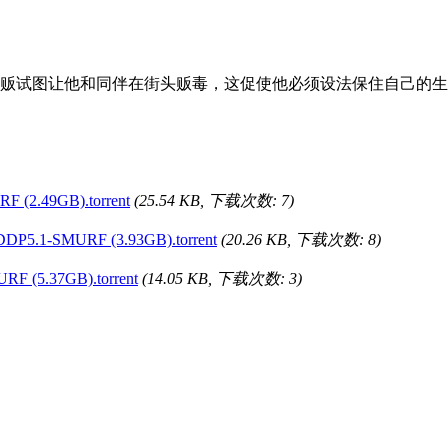
试图让他和同伴在街头贩毒，这促使他必须设法保住自己的生
 (2.49GB).torrent
(25.54 KB, 下载次数: 7)
DP5.1-SMURF (3.93GB).torrent
(20.26 KB, 下载次数: 8)
F (5.37GB).torrent
(14.05 KB, 下载次数: 3)