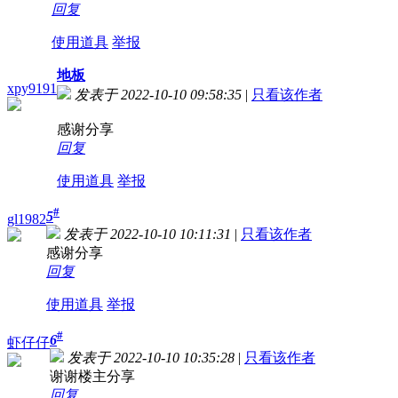
回复
使用道具
举报
地板
xpy9191
发表于 2022-10-10 09:58:35
|
只看该作者
感谢分享
回复
使用道具
举报
#
5
gl1982
发表于 2022-10-10 10:11:31
|
只看该作者
感谢分享
回复
使用道具
举报
#
6
虾仔仔
发表于 2022-10-10 10:35:28
|
只看该作者
谢谢楼主分享
回复