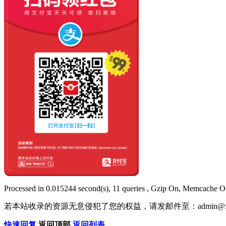
Processed in 0.015244 second(s), 11 queries , Gzip On, Memcache O
若本站收录的资源无意侵犯了您的权益，请发邮件至：
admin@x
快速回复
返回顶部
返回列表