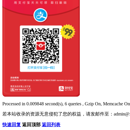
Processed in 0.009848 second(s), 6 queries , Gzip On, Memcache On
若本站收录的资源无意侵犯了您的权益，请发邮件至：
admin@x
快速回复
返回顶部
返回列表