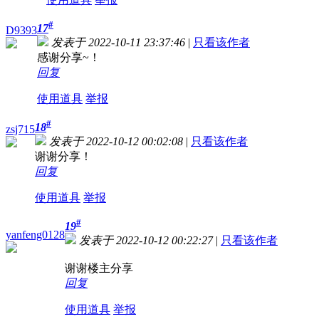
#
17
D9393
发表于 2022-10-11 23:37:46
|
只看该作者
感谢分享~！
回复
使用道具
举报
#
18
zsj715
发表于 2022-10-12 00:02:08
|
只看该作者
谢谢分享！
回复
使用道具
举报
#
19
yanfeng0128
发表于 2022-10-12 00:22:27
|
只看该作者
谢谢楼主分享
回复
使用道具
举报