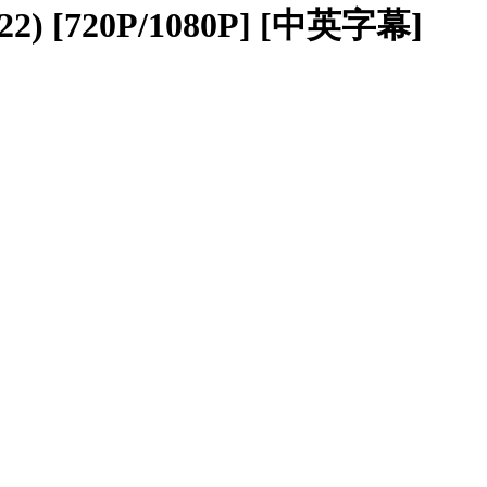
2) [720P/1080P] [中英字幕]