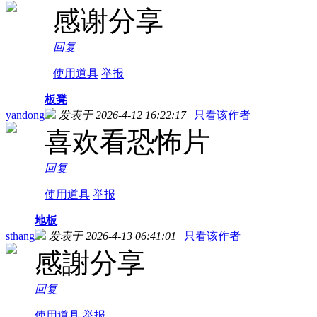
感谢分享
回复
使用道具
举报
板凳
yandong
发表于 2026-4-12 16:22:17
|
只看该作者
喜欢看恐怖片
回复
使用道具
举报
地板
sthang
发表于 2026-4-13 06:41:01
|
只看该作者
感謝分享
回复
使用道具
举报