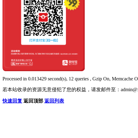
Processed in 0.013429 second(s), 12 queries , Gzip On, Memcache O
若本站收录的资源无意侵犯了您的权益，请发邮件至：
admin@x
快速回复
返回顶部
返回列表