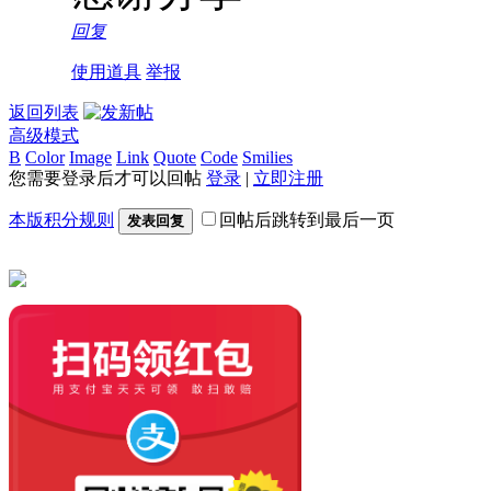
回复
使用道具
举报
返回列表
高级模式
B
Color
Image
Link
Quote
Code
Smilies
您需要登录后才可以回帖
登录
|
立即注册
本版积分规则
回帖后跳转到最后一页
发表回复