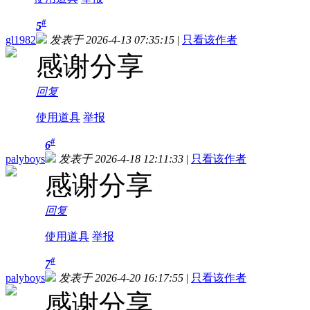
#
5
gl1982
发表于 2026-4-13 07:35:15
|
只看该作者
感谢分享
回复
使用道具
举报
#
6
palyboys
发表于 2026-4-18 12:11:33
|
只看该作者
感谢分享
回复
使用道具
举报
#
7
palyboys
发表于 2026-4-20 16:17:55
|
只看该作者
感谢分享