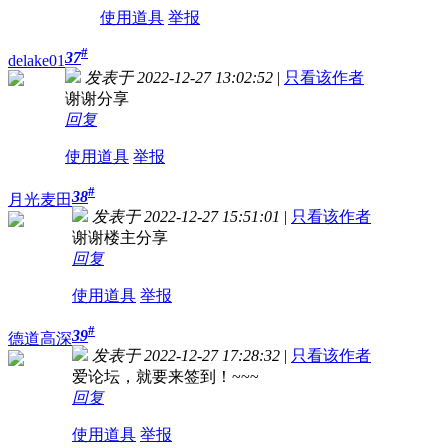
使用道具
举报
#
37
delake01
发表于 2022-12-27 13:02:52
|
只看该作者
谢谢分享
回复
使用道具
举报
#
38
月光麦田
发表于 2022-12-27 15:51:01
|
只看该作者
谢谢楼主分享
回复
使用道具
举报
#
39
德道高深
发表于 2022-12-27 17:28:32
|
只看该作者
爱论坛，就要来签到！~~~
回复
使用道具
举报