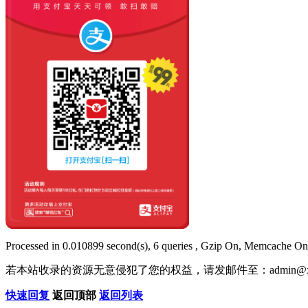
Processed in 0.010899 second(s), 6 queries , Gzip On, Memcache On
若本站收录的资源无意侵犯了您的权益，请发邮件至：
admin@x
快速回复
返回顶部
返回列表