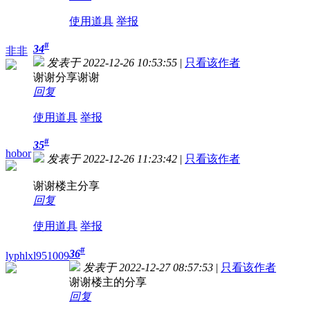
使用道具
举报
#
34
非非
发表于 2022-12-26 10:53:55
|
只看该作者
谢谢分享谢谢
回复
使用道具
举报
#
35
hobor
发表于 2022-12-26 11:23:42
|
只看该作者
谢谢楼主分享
回复
使用道具
举报
#
36
lyphlxl951009
发表于 2022-12-27 08:57:53
|
只看该作者
谢谢楼主的分享
回复