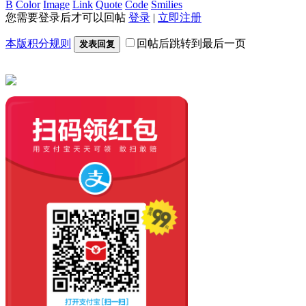
B
Color
Image
Link
Quote
Code
Smilies
您需要登录后才可以回帖
登录
|
立即注册
本版积分规则
回帖后跳转到最后一页
发表回复