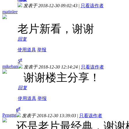
发表于 2018-12-30 09:02:43
|
只看该作者
matinlee
老片新看，谢谢
回复
使用道具
举报
#
5
mikeban
发表于 2018-12-30 12:14:24
|
只看该作者
谢谢楼主分享！
回复
使用道具
举报
#
6
Pengttg
发表于 2018-12-30 13:39:03
|
只看该作者
还是老片最经典，谢谢