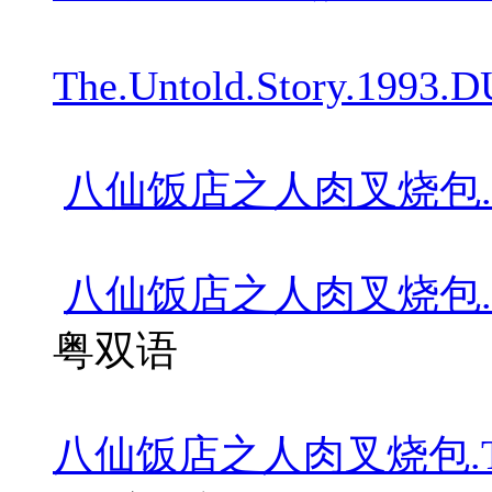
The.Untold.Story.199
八仙饭店之人肉叉烧包.199
八仙饭店之人肉叉烧包.The.Unto
粤双语
八仙饭店之人肉叉烧包.The.Untol