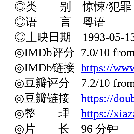
◎类 别 惊悚/犯罪
◎语 言 粤语
◎上映日期 1993-05-1
◎IMDb评分 7.0/10 from 2
◎IMDb链接
https://ww
◎豆瓣评分 7.2/10 from 2
◎豆瓣链接
https://do
◎整 理
https://xia
◎片 长 96 分钟