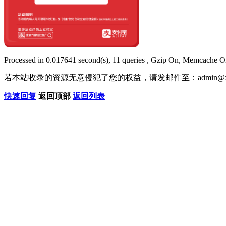
Processed in 0.017641 second(s), 11 queries , Gzip On, Memcache O
若本站收录的资源无意侵犯了您的权益，请发邮件至：
admin@x
快速回复
返回顶部
返回列表