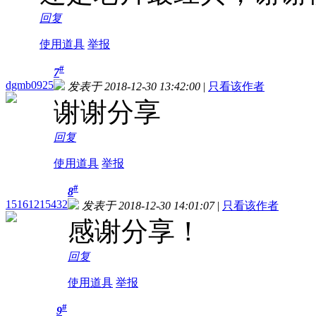
回复
使用道具
举报
#
7
dgmb0925
发表于 2018-12-30 13:42:00
|
只看该作者
谢谢分享
回复
使用道具
举报
#
8
15161215432
发表于 2018-12-30 14:01:07
|
只看该作者
感谢分享！
回复
使用道具
举报
#
9