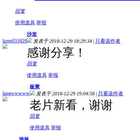
回复
使用道具
举报
沙发
lzzm031829
发表于 2018-12-29 18:29:34
|
只看该作者
感谢分享！
回复
使用道具
举报
板凳
langwwwww
发表于 2018-12-29 19:04:58
|
只看该作者
老片新看，谢谢
回复
使用道具
举报
地板