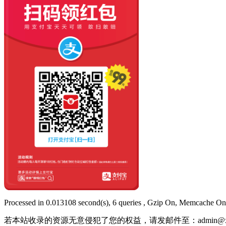
Processed in 0.013108 second(s), 6 queries , Gzip On, Memcache On
若本站收录的资源无意侵犯了您的权益，请发邮件至：
admin@x