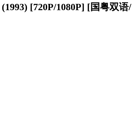
[720P/1080P] [国粤双语/