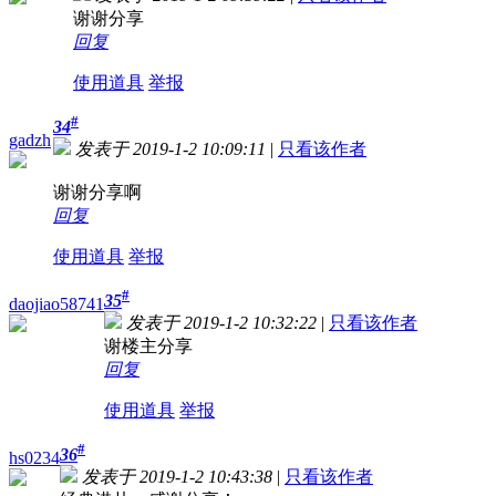
谢谢分享
回复
使用道具
举报
#
34
gadzh
发表于 2019-1-2 10:09:11
|
只看该作者
谢谢分享啊
回复
使用道具
举报
#
35
daojiao58741
发表于 2019-1-2 10:32:22
|
只看该作者
谢楼主分享
回复
使用道具
举报
#
36
hs0234
发表于 2019-1-2 10:43:38
|
只看该作者