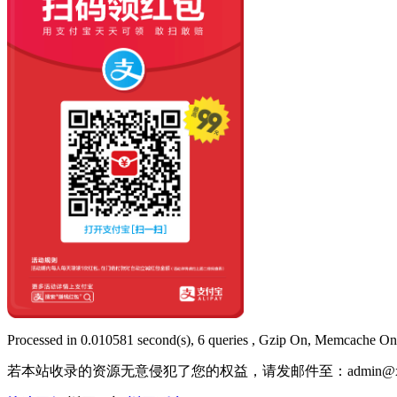
Processed in 0.010581 second(s), 6 queries , Gzip On, Memcache On
若本站收录的资源无意侵犯了您的权益，请发邮件至：
admin@x