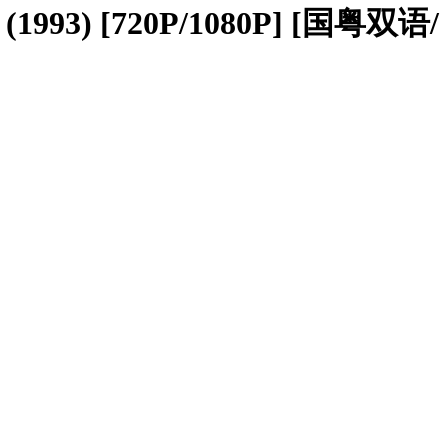
[720P/1080P] [国粤双语/