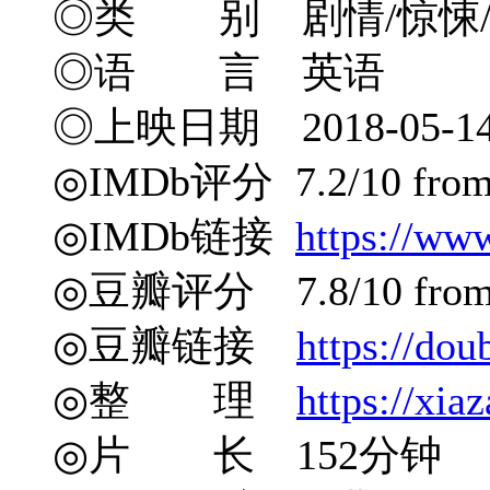
◎类 别 剧情/惊悚
◎语 言 英语
◎上映日期 2018-05-14(戛
◎IMDb评分 7.2/10 from 8
◎IMDb链接
https://ww
◎豆瓣评分 7.8/10 from 4
◎豆瓣链接
https://do
◎整 理
https://xia
◎片 长 152分钟