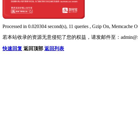
Processed in 0.020304 second(s), 11 queries , Gzip On, Memcache O
若本站收录的资源无意侵犯了您的权益，请发邮件至：
admin@x
快速回复
返回顶部
返回列表