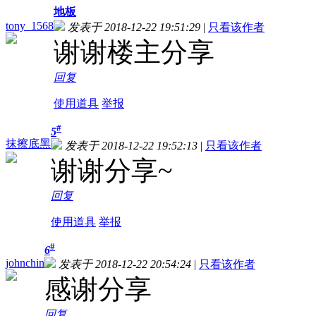
地板
tony_1568
发表于 2018-12-22 19:51:29
|
只看该作者
谢谢楼主分享
回复
使用道具
举报
#
5
抹擦底黑
发表于 2018-12-22 19:52:13
|
只看该作者
谢谢分享~
回复
使用道具
举报
#
6
johnchin
发表于 2018-12-22 20:54:24
|
只看该作者
感谢分享
回复