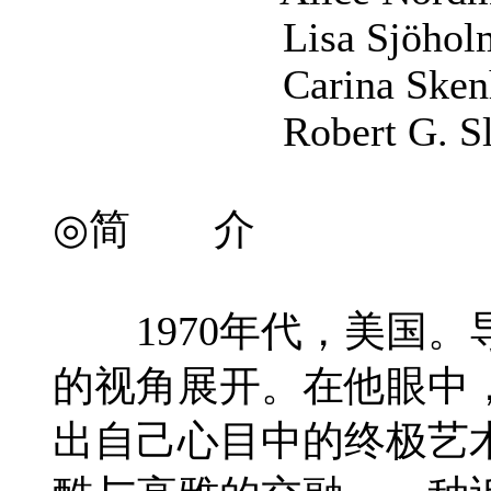
Lisa Sjöhol
Carina Skenh
Robert G. Sla
◎简 介
1970年代，美国。导
的视角展开。在他眼中
出自己心目中的终极艺术