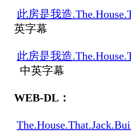
此房是我造.The.House.That
英字幕
此房是我造.The.House.That
中英字幕
WEB-DL：
The.House.That.Jack.Bu