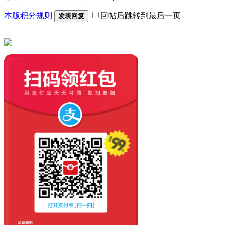
本版积分规则
回帖后跳转到最后一页
发表回复