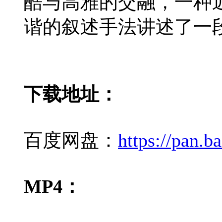
酷与高雅的交融，一种近乎孩
谐的叙述手法讲述了一
下载地址：
百度网盘：
https://pan
MP4：