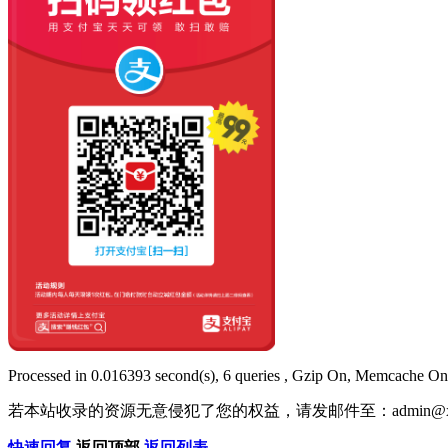
Processed in 0.016393 second(s), 6 queries , Gzip On, Memcache On
若本站收录的资源无意侵犯了您的权益，请发邮件至：
admin@x
快速回复
返回顶部
返回列表