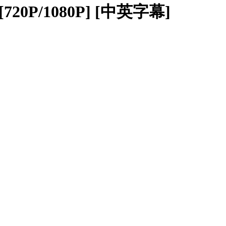
 [720P/1080P] [中英字幕]