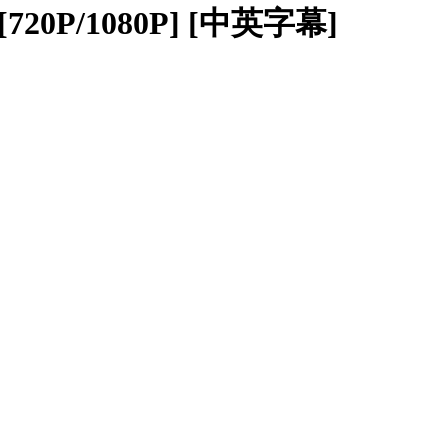
 [720P/1080P] [中英字幕]