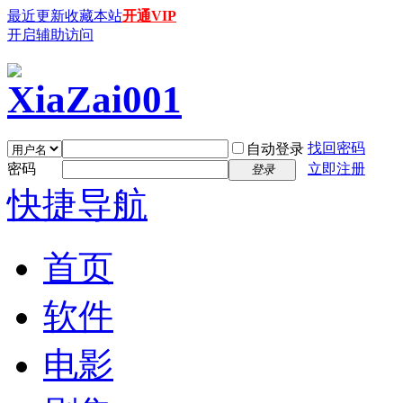
最近更新
收藏本站
开通VIP
开启辅助访问
找回密码
自动登录
密码
立即注册
登录
快捷导航
首页
软件
电影