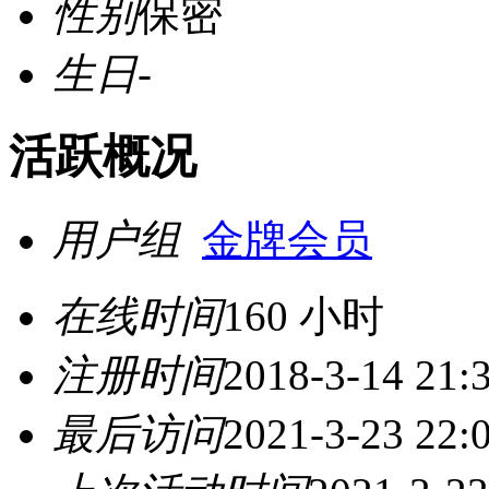
性别
保密
生日
-
活跃概况
用户组
金牌会员
在线时间
160 小时
注册时间
2018-3-14 21:
最后访问
2021-3-23 22: