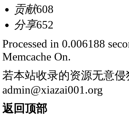
贡献
608
分享
652
Processed in 0.006188 secon
Memcache On.
若本站收录的资源无意侵
admin@xiazai001.org
返回顶部