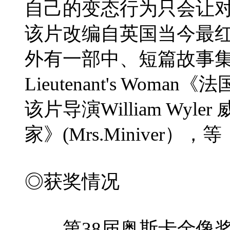
自己的变态行为只会让对方
该片改编自英国当今最红的
外有一部中、短篇故事集。长篇
Lieutenant's Wom
该片导演William W
家》(Mrs.Miniv
◎获奖情况
第38届奥斯卡金像奖(1