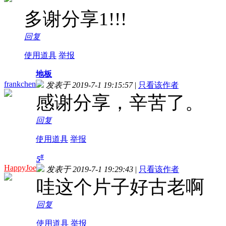
多谢分享1!!!
回复
使用道具
举报
地板
frankchen
发表于 2019-7-1 19:15:57
|
只看该作者
感谢分享，辛苦了。
回复
使用道具
举报
#
5
HappyJoe
发表于 2019-7-1 19:29:43
|
只看该作者
哇这个片子好古老啊
回复
使用道具
举报