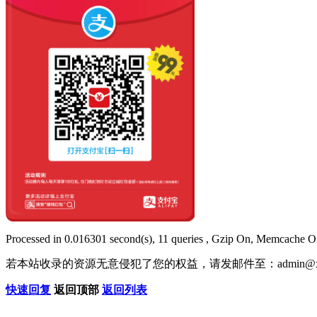
Processed in 0.016301 second(s), 11 queries , Gzip On, Memcache O
若本站收录的资源无意侵犯了您的权益，请发邮件至：
admin@x
快速回复
返回顶部
返回列表