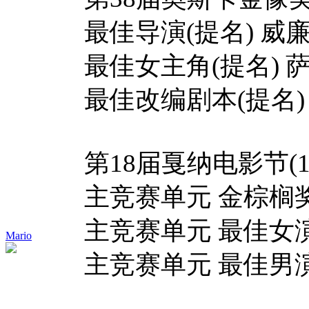
最佳导演(提名) 威廉
最佳女主角(提名) 萨
最佳改编剧本(提名) 斯
第18届戛纳电影节(19
主竞赛单元 金棕榈奖(
主竞赛单元 最佳女演
Mario
主竞赛单元 最佳男演