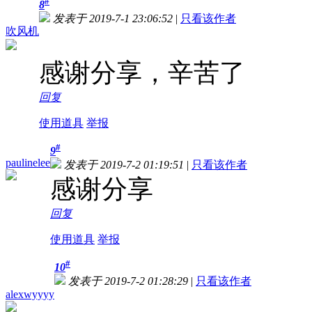
#
8
发表于 2019-7-1 23:06:52
|
只看该作者
吹风机
感谢分享，辛苦了
回复
使用道具
举报
#
9
paulinelee
发表于 2019-7-2 01:19:51
|
只看该作者
感谢分享
回复
使用道具
举报
#
10
发表于 2019-7-2 01:28:29
|
只看该作者
alexwyyyy