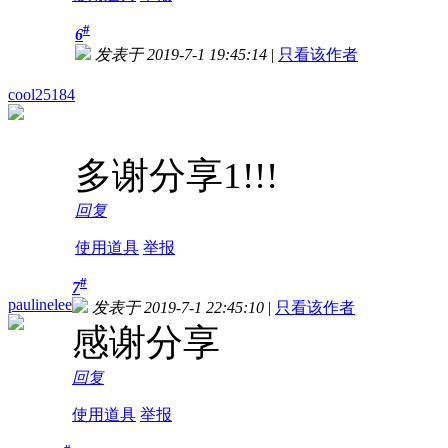
#
6
发表于 2019-7-1 19:45:14
|
只看该作者
cool25184
多谢分享1!!!
回复
使用道具
举报
#
7
paulinelee
发表于 2019-7-1 22:45:10
|
只看该作者
感谢分享
回复
使用道具
举报