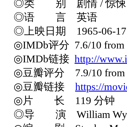
◎类 别 剧情 / 惊悚
◎语 言 英语
◎上映日期 1965-06-17
◎IMDb评分 7.6/10 from 8
◎IMDb链接
http://www.
◎豆瓣评分 7.9/10 from 1
◎豆瓣链接
https://mov
◎片 长 119 分钟
◎导 演 William Wyl