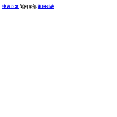
快速回复
返回顶部
返回列表