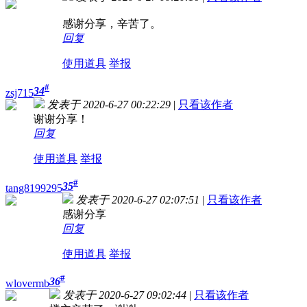
感谢分享，辛苦了。
回复
使用道具
举报
#
34
zsj715
发表于 2020-6-27 00:22:29
|
只看该作者
谢谢分享！
回复
使用道具
举报
#
35
tang8199295
发表于 2020-6-27 02:07:51
|
只看该作者
感谢分享
回复
使用道具
举报
#
36
wlovermb
发表于 2020-6-27 09:02:44
|
只看该作者