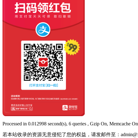
Processed in 0.012998 second(s), 6 queries , Gzip On, Memcache On
若本站收录的资源无意侵犯了您的权益，请发邮件至：
admin@x