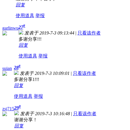
回复
使用道具
举报
#
27
garlinwu
发表于 2019-7-3 09:13:44
|
只看该作者
多谢分享!!!
回复
使用道具
举报
#
28
suian
发表于 2019-7-3 10:09:01
|
只看该作者
多谢分享1!!!
回复
使用道具
举报
#
29
zsj715
发表于 2019-7-3 10:16:48
|
只看该作者
谢谢分享！
回复