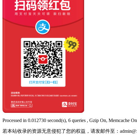
Processed in 0.012730 second(s), 6 queries , Gzip On, Memcache On
若本站收录的资源无意侵犯了您的权益，请发邮件至：
admin@x