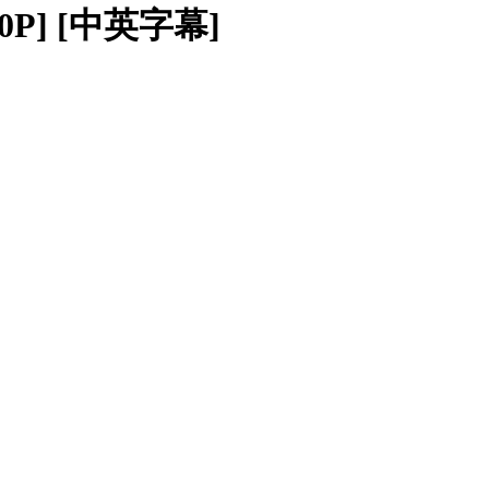
080P] [中英字幕]