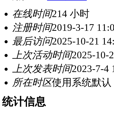
在线时间
214 小时
注册时间
2019-3-17 11:
最后访问
2025-10-21 14
上次活动时间
2025-10-2
上次发表时间
2023-7-4 
所在时区
使用系统默认
统计信息