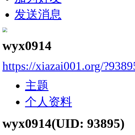
发送消息
wyx0914
https://xiazai001.org/?9389
主题
个人资料
wyx0914
(UID: 93895)