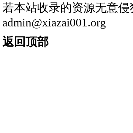
若本站收录的资源无意侵
admin@xiazai001.org
返回顶部