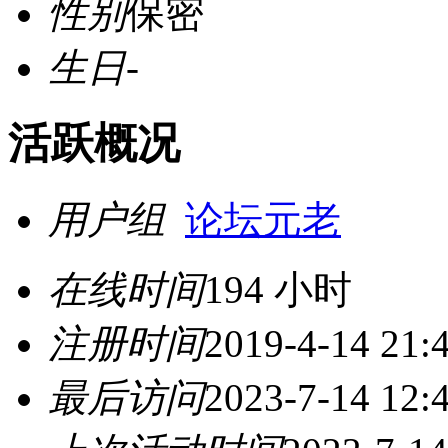
性别
保密
生日
-
活跃概况
用户组
论坛元老
在线时间
194 小时
注册时间
2019-4-14 21:
最后访问
2023-7-14 12: