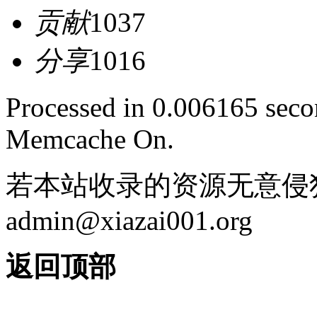
贡献
1037
分享
1016
Processed in 0.006165 secon
Memcache On.
若本站收录的资源无意侵
admin@xiazai001.org
返回顶部