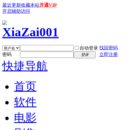
最近更新
收藏本站
开通VIP
开启辅助访问
找回密码
自动登录
密码
立即注册
登录
快捷导航
首页
软件
电影