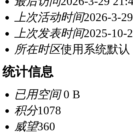
最后访问
2026-3-29 21:
上次活动时间
2026-3-29
上次发表时间
2025-10-2
所在时区
使用系统默认
统计信息
已用空间
0 B
积分
1078
威望
360