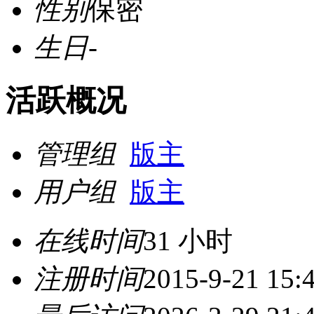
性别
保密
生日
-
活跃概况
管理组
版主
用户组
版主
在线时间
31 小时
注册时间
2015-9-21 15: