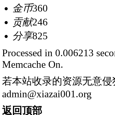
金币
360
贡献
246
分享
825
Processed in 0.006213 secon
Memcache On.
若本站收录的资源无意侵
admin@xiazai001.org
返回顶部