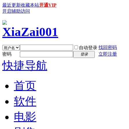
最近更新
收藏本站
开通VIP
开启辅助访问
找回密码
自动登录
密码
立即注册
登录
快捷导航
首页
软件
电影