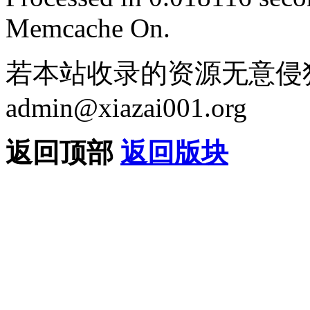
Memcache On.
若本站收录的资源无意侵
admin@xiazai001.org
返回顶部
返回版块