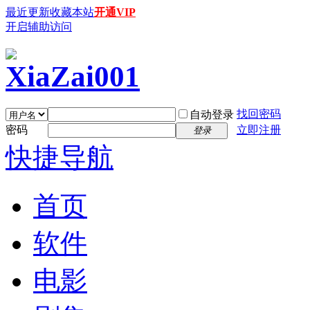
最近更新
收藏本站
开通VIP
开启辅助访问
找回密码
自动登录
密码
立即注册
登录
快捷导航
首页
软件
电影